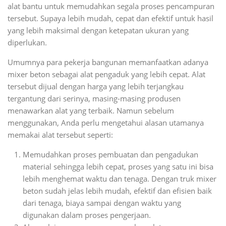
alat bantu untuk memudahkan segala proses pencampuran
tersebut. Supaya lebih mudah, cepat dan efektif untuk hasil
yang lebih maksimal dengan ketepatan ukuran yang
diperlukan.
Umumnya para pekerja bangunan memanfaatkan adanya
mixer beton sebagai alat pengaduk yang lebih cepat. Alat
tersebut dijual dengan harga yang lebih terjangkau
tergantung dari serinya, masing-masing produsen
menawarkan alat yang terbaik. Namun sebelum
menggunakan, Anda perlu mengetahui alasan utamanya
memakai alat tersebut seperti:
Memudahkan proses pembuatan dan pengadukan
material sehingga lebih cepat, proses yang satu ini bisa
lebih menghemat waktu dan tenaga. Dengan truk mixer
beton sudah jelas lebih mudah, efektif dan efisien baik
dari tenaga, biaya sampai dengan waktu yang
digunakan dalam proses pengerjaan.