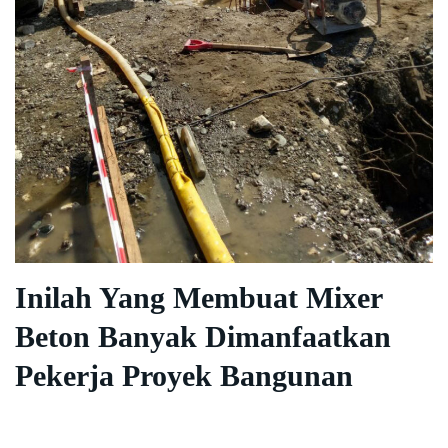
Inilah Yang Membuat Mixer
Beton Banyak Dimanfaatkan
Pekerja Proyek Bangunan