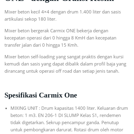
Mixer beton kecil 4×4 dengan drum 1.400 liter dan sasis
artikulasi sekop 180 liter.
Mixer beton bergerak Carmix ONE bekerja dengan
kecepatan operasi dari 0 hingga 8 KmH dan kecepatan
transfer jalan dari 0 hingga 15 Kmh.
Mixer beton self-loading yang sangat praktis dengan kursi
kemudi dan sasis yang dapat dibalik dalam profil baja yang
dirancang untuk operasi off road dan setiap jenis tanah.
Spesifikasi Carmix One
MIXING UNIT : Drum kapasitas 1400 liter. Keluaran drum
beton: 1 m3. EN 206-1 DI SLUMP Kelas S1, rendemen
tidak digetarkan. Sekrup pencampur ganda. Penutup
untuk pembongkaran darurat. Rotasi drum oleh motor