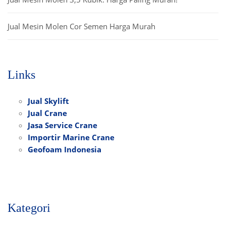
Jual Mesin Molen Cor Semen Harga Murah
Links
Jual Skylift
Jual Crane
Jasa Service Crane
Importir Marine Crane
Geofoam Indonesia
Kategori