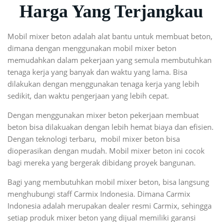
Harga Yang Terjangkau
Mobil mixer beton adalah alat bantu untuk membuat beton,
dimana dengan menggunakan mobil mixer beton
memudahkan dalam pekerjaan yang semula membutuhkan
tenaga kerja yang banyak dan waktu yang lama. Bisa
dilakukan dengan menggunakan tenaga kerja yang lebih
sedikit, dan waktu pengerjaan yang lebih cepat.
Dengan menggunakan mixer beton pekerjaan membuat
beton bisa dilakuakan dengan lebih hemat biaya dan efisien.
Dengan teknologi terbaru, mobil mixer beton bisa
dioperasikan dengan mudah. Mobil mixer beton ini cocok
bagi mereka yang bergerak dibidang proyek bangunan.
Bagi yang membutuhkan mobil mixer beton, bisa langsung
menghubungi staff Carmix Indonesia. Dimana Carmix
Indonesia adalah merupakan dealer resmi Carmix, sehingga
setiap produk mixer beton yang dijual memiliki garansi