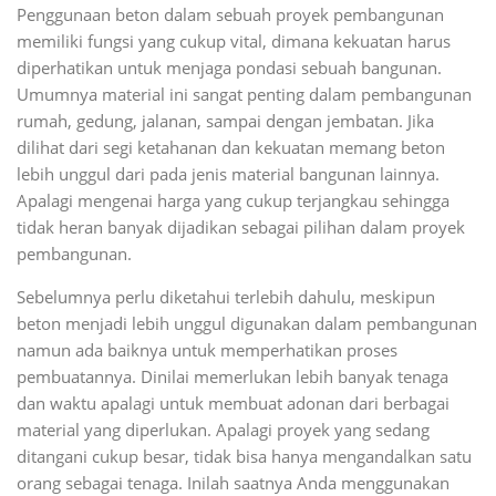
Penggunaan beton dalam sebuah proyek pembangunan
memiliki fungsi yang cukup vital, dimana kekuatan harus
diperhatikan untuk menjaga pondasi sebuah bangunan.
Umumnya material ini sangat penting dalam pembangunan
rumah, gedung, jalanan, sampai dengan jembatan. Jika
dilihat dari segi ketahanan dan kekuatan memang beton
lebih unggul dari pada jenis material bangunan lainnya.
Apalagi mengenai harga yang cukup terjangkau sehingga
tidak heran banyak dijadikan sebagai pilihan dalam proyek
pembangunan.
Sebelumnya perlu diketahui terlebih dahulu, meskipun
beton menjadi lebih unggul digunakan dalam pembangunan
namun ada baiknya untuk memperhatikan proses
pembuatannya. Dinilai memerlukan lebih banyak tenaga
dan waktu apalagi untuk membuat adonan dari berbagai
material yang diperlukan. Apalagi proyek yang sedang
ditangani cukup besar, tidak bisa hanya mengandalkan satu
orang sebagai tenaga. Inilah saatnya Anda menggunakan