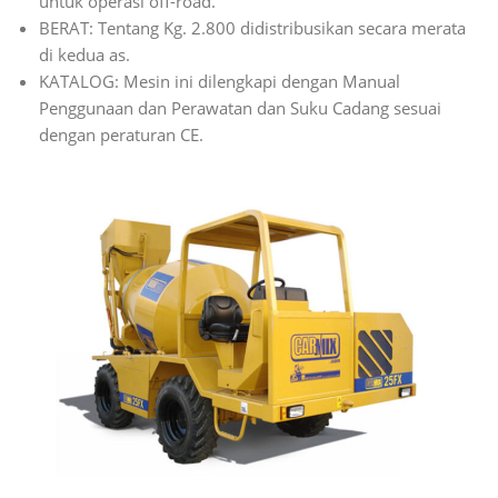
untuk operasi off-road.
BERAT: Tentang Kg. 2.800 didistribusikan secara merata
di kedua as.
KATALOG: Mesin ini dilengkapi dengan Manual
Penggunaan dan Perawatan dan Suku Cadang sesuai
dengan peraturan CE.