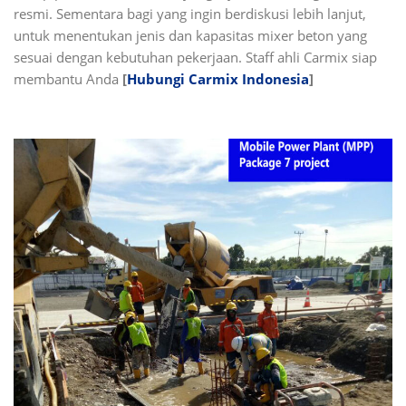
resmi. Sementara bagi yang ingin berdiskusi lebih lanjut,
untuk menentukan jenis dan kapasitas mixer beton yang
sesuai dengan kebutuhan pekerjaan. Staff ahli Carmix siap
membantu Anda
[
Hubungi Carmix Indonesia
]