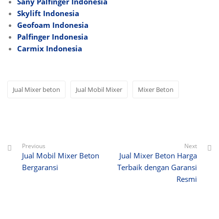
Sany Palfinger Indonesia
Skylift Indonesia
Geofoam Indonesia
Palfinger Indonesia
Carmix Indonesia
Jual Mixer beton
Jual Mobil Mixer
Mixer Beton
Previous
Next
Jual Mobil Mixer Beton
Jual Mixer Beton Harga
Bergaransi
Terbaik dengan Garansi
Resmi