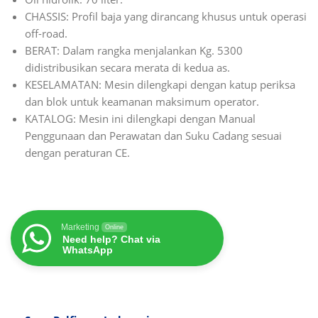
CHASSIS: Profil baja yang dirancang khusus untuk operasi
off-road.
BERAT: Dalam rangka menjalankan Kg. 5300
didistribusikan secara merata di kedua as.
KESELAMATAN: Mesin dilengkapi dengan katup periksa
dan blok untuk keamanan maksimum operator.
KATALOG: Mesin ini dilengkapi dengan Manual
Penggunaan dan Perawatan dan Suku Cadang sesuai
dengan peraturan CE.
Marketing
Online
Need help? Chat via
WhatsApp