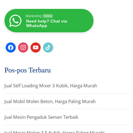
Marketing
Online
Need help? Chat via
WhatsApp
Pos-pos Terbaru
Jual Self Loading Mixer 3 Kubik, Harga Murah
Jual Mobil Molen Beton, Harga Paling Murah
Jual Mesin Pengaduk Semen Terbaik
Jual Mesin Molen 3,5 Kubik. Harga Paling Murah!