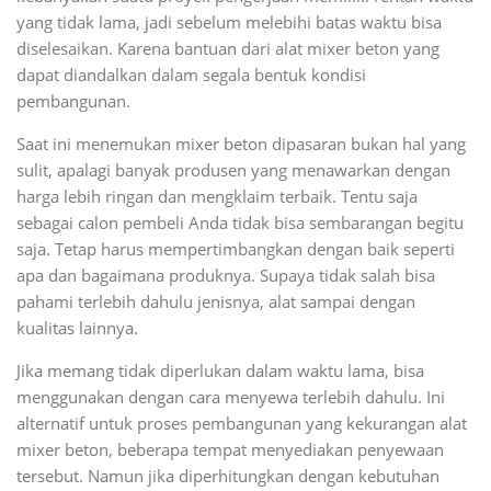
yang tidak lama, jadi sebelum melebihi batas waktu bisa
diselesaikan. Karena bantuan dari alat mixer beton yang
dapat diandalkan dalam segala bentuk kondisi
pembangunan.
Saat ini menemukan mixer beton dipasaran bukan hal yang
sulit, apalagi banyak produsen yang menawarkan dengan
harga lebih ringan dan mengklaim terbaik. Tentu saja
sebagai calon pembeli Anda tidak bisa sembarangan begitu
saja. Tetap harus mempertimbangkan dengan baik seperti
apa dan bagaimana produknya. Supaya tidak salah bisa
pahami terlebih dahulu jenisnya, alat sampai dengan
kualitas lainnya.
Jika memang tidak diperlukan dalam waktu lama, bisa
menggunakan dengan cara menyewa terlebih dahulu. Ini
alternatif untuk proses pembangunan yang kekurangan alat
mixer beton, beberapa tempat menyediakan penyewaan
tersebut. Namun jika diperhitungkan dengan kebutuhan