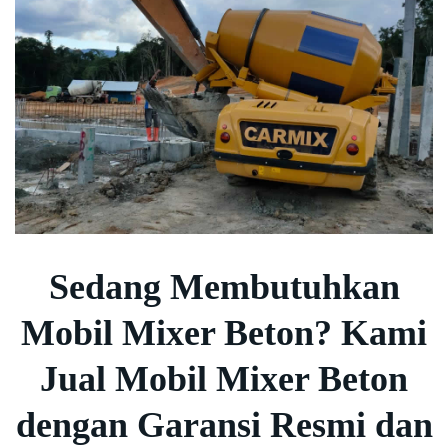
Sedang Membutuhkan
Mobil Mixer Beton? Kami
Jual Mobil Mixer Beton
dengan Garansi Resmi dan