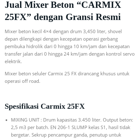
Jual Mixer Beton “CARMIX
25FX” dengan Gransi Resmi
Mixer beton kecil 4×4 dengan drum 3,450 liter, shovel
depan dilengkapi dengan kecepatan operasi gerbang
pembuka hidrolik dari 0 hingga 10 km/jam dan kecepatan
transfer jalan dari 0 hingga 24 km/jam dengan kontrol servo
elektrik.
Mixer beton seluler Carmix 25 FX dirancang khusus untuk
operasi off road.
Spesifikasi Carmix 25FX
MIXING UNIT : Drum kapasitas 3.450 liter. Output beton:
2,5 m3 per batch. EN 206-1 SLUMP kelas S1, hasil tidak
bergetar. Sekrup pencampur ganda, penutup untuk