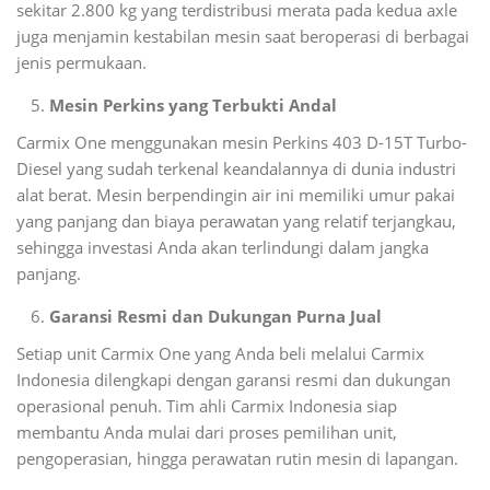
sekitar 2.800 kg yang terdistribusi merata pada kedua axle
juga menjamin kestabilan mesin saat beroperasi di berbagai
jenis permukaan.
Mesin Perkins yang Terbukti Andal
Carmix One menggunakan mesin Perkins 403 D-15T Turbo-
Diesel yang sudah terkenal keandalannya di dunia industri
alat berat. Mesin berpendingin air ini memiliki umur pakai
yang panjang dan biaya perawatan yang relatif terjangkau,
sehingga investasi Anda akan terlindungi dalam jangka
panjang.
Garansi Resmi dan Dukungan Purna Jual
Setiap unit Carmix One yang Anda beli melalui Carmix
Indonesia dilengkapi dengan garansi resmi dan dukungan
operasional penuh. Tim ahli Carmix Indonesia siap
membantu Anda mulai dari proses pemilihan unit,
pengoperasian, hingga perawatan rutin mesin di lapangan.