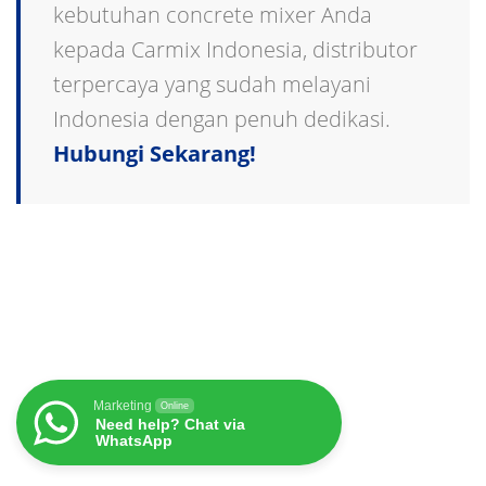
kebutuhan concrete mixer Anda
kepada Carmix Indonesia, distributor
terpercaya yang sudah melayani
Indonesia dengan penuh dedikasi.
Hubungi Sekarang!
Marketing
Online
Need help? Chat via
WhatsApp