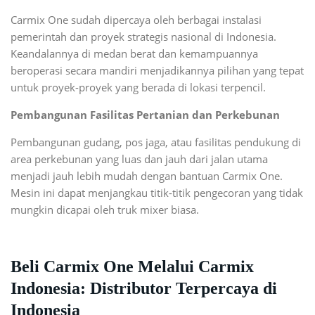
Carmix One sudah dipercaya oleh berbagai instalasi
pemerintah dan proyek strategis nasional di Indonesia.
Keandalannya di medan berat dan kemampuannya
beroperasi secara mandiri menjadikannya pilihan yang tepat
untuk proyek-proyek yang berada di lokasi terpencil.
Pembangunan Fasilitas Pertanian dan Perkebunan
Pembangunan gudang, pos jaga, atau fasilitas pendukung di
area perkebunan yang luas dan jauh dari jalan utama
menjadi jauh lebih mudah dengan bantuan Carmix One.
Mesin ini dapat menjangkau titik-titik pengecoran yang tidak
mungkin dicapai oleh truk mixer biasa.
Beli Carmix One Melalui Carmix
Indonesia: Distributor Terpercaya di
Indonesia