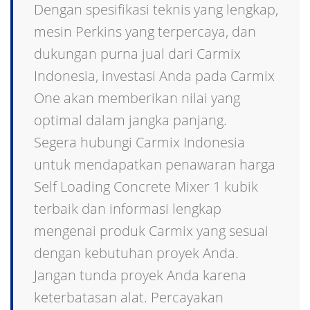
Dengan spesifikasi teknis yang lengkap,
mesin Perkins yang terpercaya, dan
dukungan purna jual dari Carmix
Indonesia, investasi Anda pada Carmix
One akan memberikan nilai yang
optimal dalam jangka panjang.
Segera hubungi Carmix Indonesia
untuk mendapatkan penawaran harga
Self Loading Concrete Mixer 1 kubik
terbaik dan informasi lengkap
mengenai produk Carmix yang sesuai
dengan kebutuhan proyek Anda.
Jangan tunda proyek Anda karena
keterbatasan alat. Percayakan