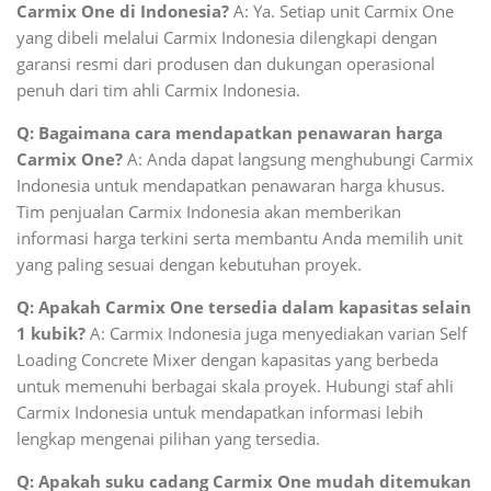
Carmix One di Indonesia?
A: Ya. Setiap unit Carmix One
yang dibeli melalui Carmix Indonesia dilengkapi dengan
garansi resmi dari produsen dan dukungan operasional
penuh dari tim ahli Carmix Indonesia.
Q: Bagaimana cara mendapatkan penawaran harga
Carmix One?
A: Anda dapat langsung menghubungi Carmix
Indonesia untuk mendapatkan penawaran harga khusus.
Tim penjualan Carmix Indonesia akan memberikan
informasi harga terkini serta membantu Anda memilih unit
yang paling sesuai dengan kebutuhan proyek.
Q: Apakah Carmix One tersedia dalam kapasitas selain
1 kubik?
A: Carmix Indonesia juga menyediakan varian Self
Loading Concrete Mixer dengan kapasitas yang berbeda
untuk memenuhi berbagai skala proyek. Hubungi staf ahli
Carmix Indonesia untuk mendapatkan informasi lebih
lengkap mengenai pilihan yang tersedia.
Q: Apakah suku cadang Carmix One mudah ditemukan