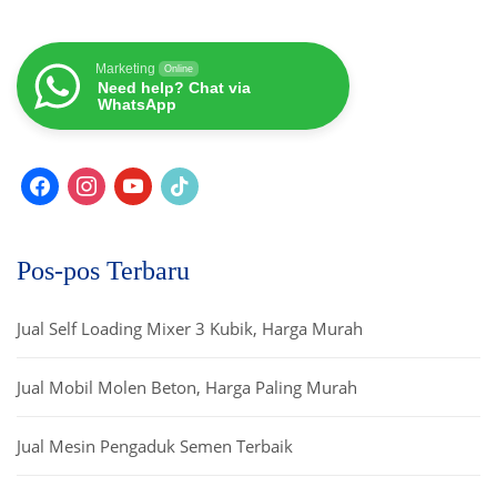
Marketing
Online
Need help? Chat via
WhatsApp
Pos-pos Terbaru
Jual Self Loading Mixer 3 Kubik, Harga Murah
Jual Mobil Molen Beton, Harga Paling Murah
Jual Mesin Pengaduk Semen Terbaik