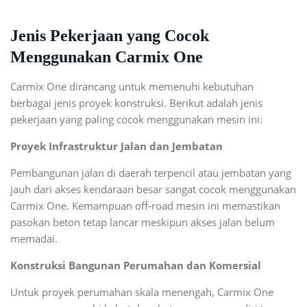
Jenis Pekerjaan yang Cocok
Menggunakan Carmix One
Carmix One dirancang untuk memenuhi kebutuhan
berbagai jenis proyek konstruksi. Berikut adalah jenis
pekerjaan yang paling cocok menggunakan mesin ini:
Proyek Infrastruktur Jalan dan Jembatan
Pembangunan jalan di daerah terpencil atau jembatan yang
jauh dari akses kendaraan besar sangat cocok menggunakan
Carmix One. Kemampuan off-road mesin ini memastikan
pasokan beton tetap lancar meskipun akses jalan belum
memadai.
Konstruksi Bangunan Perumahan dan Komersial
Untuk proyek perumahan skala menengah, Carmix One