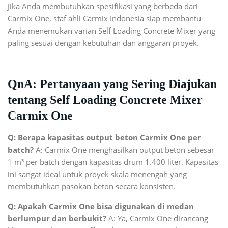
Jika Anda membutuhkan spesifikasi yang berbeda dari
Carmix One, staf ahli Carmix Indonesia siap membantu
Anda menemukan varian Self Loading Concrete Mixer yang
paling sesuai dengan kebutuhan dan anggaran proyek.
QnA: Pertanyaan yang Sering Diajukan
tentang Self Loading Concrete Mixer
Carmix One
Q: Berapa kapasitas output beton Carmix One per
batch?
A: Carmix One menghasilkan output beton sebesar
1 m³ per batch dengan kapasitas drum 1.400 liter. Kapasitas
ini sangat ideal untuk proyek skala menengah yang
membutuhkan pasokan beton secara konsisten.
Q: Apakah Carmix One bisa digunakan di medan
berlumpur dan berbukit?
A: Ya, Carmix One dirancang