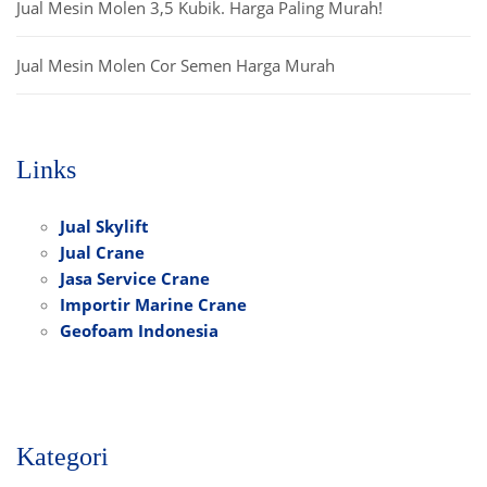
Jual Mesin Molen 3,5 Kubik. Harga Paling Murah!
Jual Mesin Molen Cor Semen Harga Murah
Links
Jual Skylift
Jual Crane
Jasa Service Crane
Importir Marine Crane
Geofoam Indonesia
Kategori