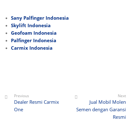
Sany Palfinger Indonesia
Skylift Indonesia
Geofoam Indonesia
Palfinger Indonesia
Carmix Indonesia
Previous
Next
Dealer Resmi Carmix
Jual Mobil Molen
One
Semen dengan Garansi
Resmi