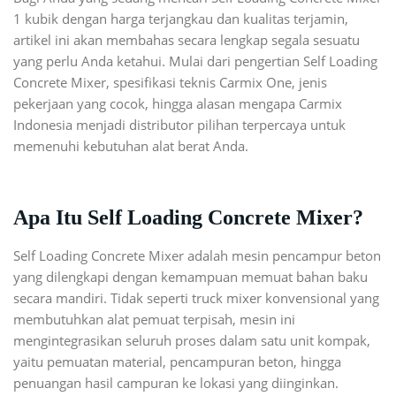
1 kubik dengan harga terjangkau dan kualitas terjamin,
artikel ini akan membahas secara lengkap segala sesuatu
yang perlu Anda ketahui. Mulai dari pengertian Self Loading
Concrete Mixer, spesifikasi teknis Carmix One, jenis
pekerjaan yang cocok, hingga alasan mengapa Carmix
Indonesia menjadi distributor pilihan terpercaya untuk
memenuhi kebutuhan alat berat Anda.
Apa Itu Self Loading Concrete Mixer?
Self Loading Concrete Mixer adalah mesin pencampur beton
yang dilengkapi dengan kemampuan memuat bahan baku
secara mandiri. Tidak seperti truck mixer konvensional yang
membutuhkan alat pemuat terpisah, mesin ini
mengintegrasikan seluruh proses dalam satu unit kompak,
yaitu pemuatan material, pencampuran beton, hingga
penuangan hasil campuran ke lokasi yang diinginkan.