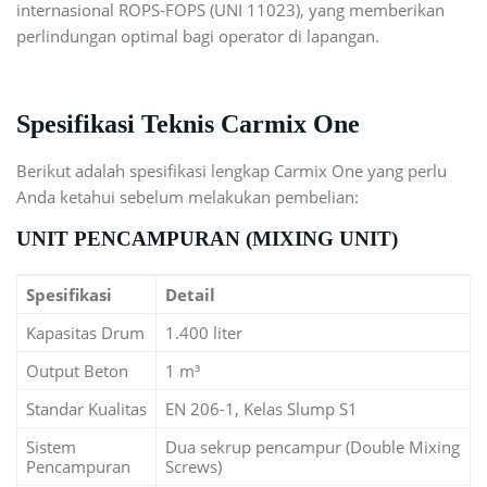
internasional ROPS-FOPS (UNI 11023), yang memberikan
perlindungan optimal bagi operator di lapangan.
Spesifikasi Teknis Carmix One
Berikut adalah spesifikasi lengkap Carmix One yang perlu
Anda ketahui sebelum melakukan pembelian:
UNIT PENCAMPURAN (MIXING UNIT)
Spesifikasi
Detail
Kapasitas Drum
1.400 liter
Output Beton
1 m³
Standar Kualitas
EN 206-1, Kelas Slump S1
Sistem
Dua sekrup pencampur (Double Mixing
Pencampuran
Screws)