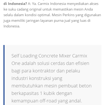
di Indonesia?
A: Ya. Carmix Indonesia menyediakan akses
ke suku cadang original untuk memastikan mesin Anda
selalu dalam kondisi optimal. Mesin Perkins yang digunakan
juga memiliki jaringan layanan purna jual yang luas di
Indonesia.
Self Loading Concrete Mixer Carmix
One adalah solusi cerdas dan efisien
bagi para kontraktor dan pelaku
industri konstruksi yang
membutuhkan mesin pembuat beton
berkapasitas 1 kubik dengan
kemampuan off-road yang andal.