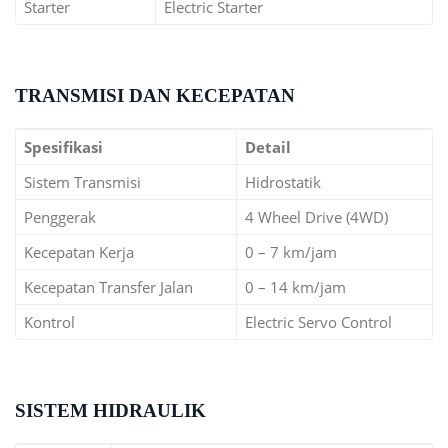
Starter
Electric Starter
TRANSMISI DAN KECEPATAN
Spesifikasi
Detail
Sistem Transmisi
Hidrostatik
Penggerak
4 Wheel Drive (4WD)
Kecepatan Kerja
0 – 7 km/jam
Kecepatan Transfer Jalan
0 – 14 km/jam
Kontrol
Electric Servo Control
SISTEM HIDRAULIK