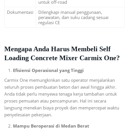
untuk off-road
Dokumentasi
Dilengkapi manual penggunaan,
perawatan, dan suku cadang sesuai
regulasi CE
Mengapa Anda Harus Membeli Self
Loading Concrete Mixer Carmix One?
Efisiensi Operasional yang Tinggi
Carmix One memungkinkan satu operator menjalankan
seluruh proses pembuatan beton dari awal hingga akhir.
Anda tidak perlu menyewa tenaga kerja tambahan untuk
proses pemuatan atau pencampuran. Hal ini secara
langsung menekan biaya proyek dan mempercepat waktu
penyelesaian pekerjaan.
Mampu Beroperasi di Medan Berat