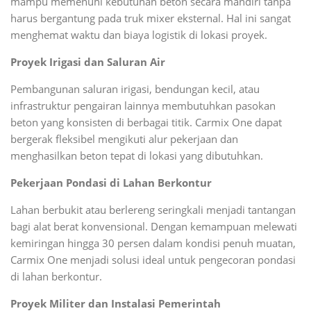
mampu memenuhi kebutuhan beton secara mandiri tanpa
harus bergantung pada truk mixer eksternal. Hal ini sangat
menghemat waktu dan biaya logistik di lokasi proyek.
Proyek Irigasi dan Saluran Air
Pembangunan saluran irigasi, bendungan kecil, atau
infrastruktur pengairan lainnya membutuhkan pasokan
beton yang konsisten di berbagai titik. Carmix One dapat
bergerak fleksibel mengikuti alur pekerjaan dan
menghasilkan beton tepat di lokasi yang dibutuhkan.
Pekerjaan Pondasi di Lahan Berkontur
Lahan berbukit atau berlereng seringkali menjadi tantangan
bagi alat berat konvensional. Dengan kemampuan melewati
kemiringan hingga 30 persen dalam kondisi penuh muatan,
Carmix One menjadi solusi ideal untuk pengecoran pondasi
di lahan berkontur.
Proyek Militer dan Instalasi Pemerintah