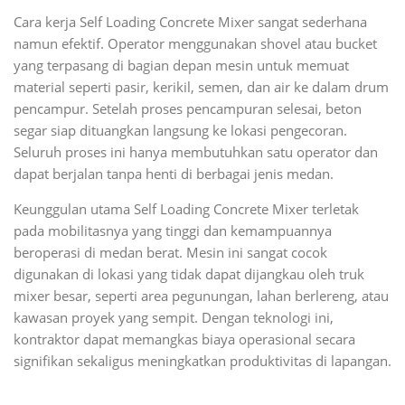
Cara kerja Self Loading Concrete Mixer sangat sederhana
namun efektif. Operator menggunakan shovel atau bucket
yang terpasang di bagian depan mesin untuk memuat
material seperti pasir, kerikil, semen, dan air ke dalam drum
pencampur. Setelah proses pencampuran selesai, beton
segar siap dituangkan langsung ke lokasi pengecoran.
Seluruh proses ini hanya membutuhkan satu operator dan
dapat berjalan tanpa henti di berbagai jenis medan.
Keunggulan utama Self Loading Concrete Mixer terletak
pada mobilitasnya yang tinggi dan kemampuannya
beroperasi di medan berat. Mesin ini sangat cocok
digunakan di lokasi yang tidak dapat dijangkau oleh truk
mixer besar, seperti area pegunungan, lahan berlereng, atau
kawasan proyek yang sempit. Dengan teknologi ini,
kontraktor dapat memangkas biaya operasional secara
signifikan sekaligus meningkatkan produktivitas di lapangan.