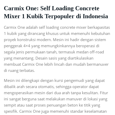
Carmix One: Self Loading Concrete
Mixer 1 Kubik Terpopuler di Indonesia
Carmix One adalah self loading concrete mixer berkapasitas
1 kubik yang dirancang khusus untuk memenuhi kebutuhan
proyek konstruksi modern. Mesin ini hadir dengan sistem
penggerak 4×4 yang memungkinkannya beroperasi di
segala jenis permukaan tanah, termasuk medan off-road
yang menantang. Desain sasis yang diartikulasikan
membuat Carmix One lebih lincah dan mudah bermanuver
di ruang terbatas.
Mesin ini dilengkapi dengan kursi pengemudi yang dapat
dibalik arah secara otomatis, sehingga operator dapat
mengoperasikan mesin dari dua arah tanpa kesulitan. Fitur
ini sangat berguna saat melakukan manuver di lokasi yang
sempit atau saat proses penuangan beton ke titik yang
spesifik. Carmix One juga memenuhi standar keselamatan