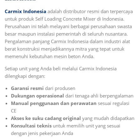
Carmix Indonesia
adalah distributor resmi dan terpercaya
untuk produk Self Loading Concrete Mixer di Indonesia.
Perusahaan ini telah melayani berbagai perusahaan swasta
besar maupun instalasi pemerintah di seluruh nusantara.
Pengalaman panjang Carmix Indonesia dalam industri alat
berat konstruksi menjadikannya mitra yang tepat untuk
memenuhi kebutuhan mesin beton Anda.
Setiap unit yang Anda beli melalui Carmix Indonesia
dilengkapi dengan:
Garansi resmi
dari produsen
Dukungan operasional
dari tenaga ahli berpengalaman
Manual penggunaan dan perawatan
sesuai regulasi
CE
Akses ke suku cadang original
yang mudah didapatkan
Konsultasi teknis
untuk memilih unit yang sesuai
dengan jenis pekerjaan Anda