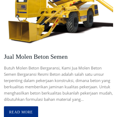
Jual Molen Beton Semen
Butuh Molen Beton Bergaransi, Kami Jua Molen Beton
Semen Bergaransi Resmi Beton adalah salah satu unsur
terpenting dalam pekerjaan konstruksi, dimana beton yang
berkualitas memberikan jaminan kualitas pekerjaan. Untuk
menghasilkan beton berkualitas bukanlah pekerjaan mudah,
dibutuhkan formulasi bahan material yang…
READ MORE