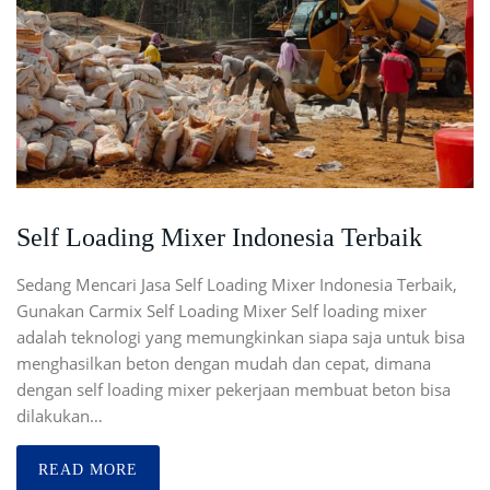
Self Loading Mixer Indonesia Terbaik
Sedang Mencari Jasa Self Loading Mixer Indonesia Terbaik,
Gunakan Carmix Self Loading Mixer Self loading mixer
adalah teknologi yang memungkinkan siapa saja untuk bisa
menghasilkan beton dengan mudah dan cepat, dimana
dengan self loading mixer pekerjaan membuat beton bisa
dilakukan…
READ MORE