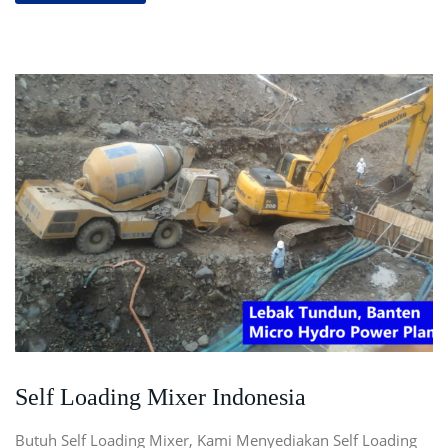
Self Loading Mixer Indonesia
Butuh Self Loading Mixer, Kami Menyediakan Self Loading