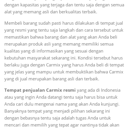
dengan kapasitas yang terjaga dan tentu saja dengan semua
alat yang memang asli dan berkualitas terbaik.
Membeli barang sudah pasti harus dilakukan di tempat jual
yang resmi yang tentu saja langkah dan cara tersebut untuk
memastikan bahwa barang dan alat yang akan Anda beli
merupakan produk asli yang memang memiliki semua
kualitas yang di informasikan yang sesuai dengan
kebutuhan masyarakat sekarang ini. Kondisi tersebut harus
berlaku juga dengan Carmix yang harus Anda beli di tempat
yang jelas yang mampu untuk membuktikan bahwa Carmix
yang di jual merupakan barang asli dan terbaik.
Tempat penjualan Carmix resmi
yang ada di Indonesia
atau yang ingin Anda datangi tentu saja harus bisa untuk
Anda cari dulu mengenai nama yang akan Anda kunjungi.
Banyaknya tempat yang menjadi pilihan sekarang ini
dengan bebasnya tentu saja adalah tugas Anda untuk
mencari dan memilih yang tepat agar nantinya tidak akan