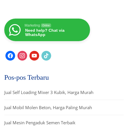
Marketing
Online
Need help? Chat via
WhatsApp
Pos-pos Terbaru
Jual Self Loading Mixer 3 Kubik, Harga Murah
Jual Mobil Molen Beton, Harga Paling Murah
Jual Mesin Pengaduk Semen Terbaik