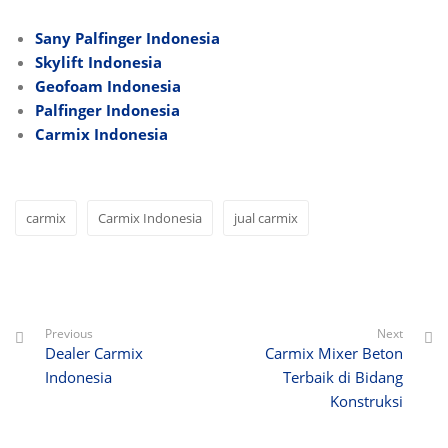
Sany Palfinger Indonesia
Skylift Indonesia
Geofoam Indonesia
Palfinger Indonesia
Carmix Indonesia
carmix
Carmix Indonesia
jual carmix
Previous
Next
Dealer Carmix
Carmix Mixer Beton
Indonesia
Terbaik di Bidang
Konstruksi