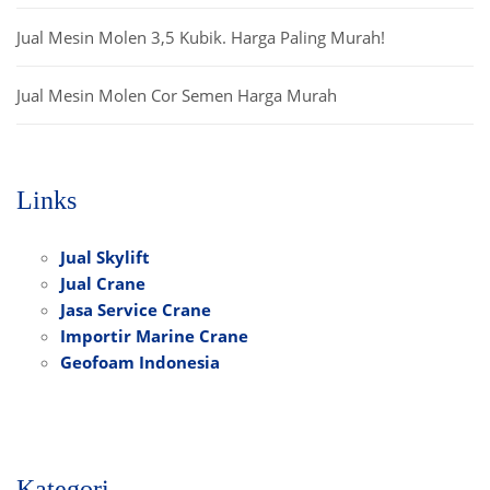
Jual Mesin Molen 3,5 Kubik. Harga Paling Murah!
Jual Mesin Molen Cor Semen Harga Murah
Links
Jual Skylift
Jual Crane
Jasa Service Crane
Importir Marine Crane
Geofoam Indonesia
Kategori