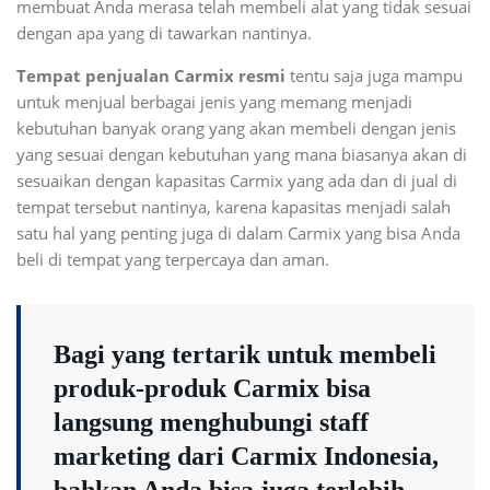
membuat Anda merasa telah membeli alat yang tidak sesuai
dengan apa yang di tawarkan nantinya.
Tempat penjualan Carmix resmi
tentu saja juga mampu
untuk menjual berbagai jenis yang memang menjadi
kebutuhan banyak orang yang akan membeli dengan jenis
yang sesuai dengan kebutuhan yang mana biasanya akan di
sesuaikan dengan kapasitas Carmix yang ada dan di jual di
tempat tersebut nantinya, karena kapasitas menjadi salah
satu hal yang penting juga di dalam Carmix yang bisa Anda
beli di tempat yang terpercaya dan aman.
Bagi yang tertarik untuk membeli
produk-produk Carmix bisa
langsung menghubungi staff
marketing dari Carmix Indonesia,